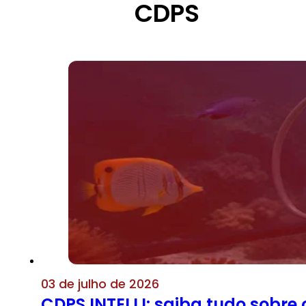
CDPS
03 de julho de 2026
CDPS INTELLI: saiba tudo sobre 