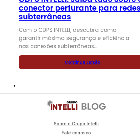
conector perfurante para rede
subterrâneas
Com o CDPS INTELLI, descubra como
garantir máxima segurança e eficiência
nas conexões subterrâneas…
Continue Lendo
Sobre o Grupo Intelli
Fale conosco