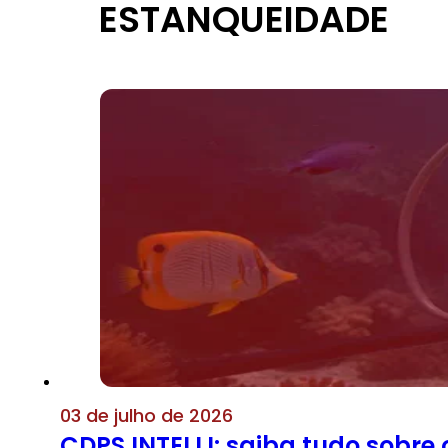
ESTANQUEIDADE
03 de julho de 2026
CDPS INTELLI: saiba tudo sobre 