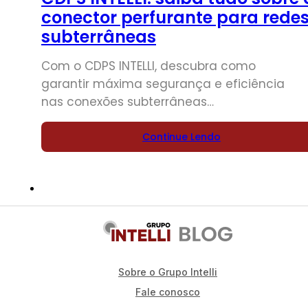
conector perfurante para rede
subterrâneas
Com o CDPS INTELLI, descubra como
garantir máxima segurança e eficiência
nas conexões subterrâneas…
Continue Lendo
Sobre o Grupo Intelli
Fale conosco