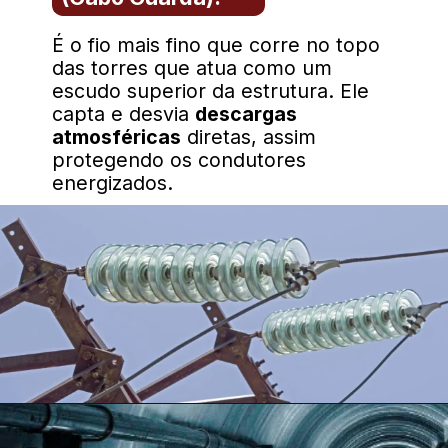
É o fio mais fino que corre no topo
das torres que atua como um
escudo superior da estrutura. Ele
capta e desvia
descargas
atmosféricas
diretas, assim
protegendo os condutores
energizados.