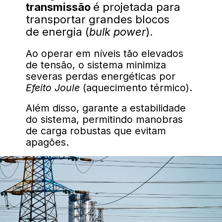
transmissão
é projetada para
transportar grandes blocos
de energia (
bulk power
).
Ao operar em níveis tão elevados
de tensão, o sistema minimiza
severas perdas energéticas por
Efeito Joule
(aquecimento térmico).
Além disso, garante a estabilidade
do sistema, permitindo manobras
de carga robustas que evitam
apagões.