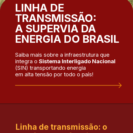
LINHA DE
TRANSMISSÃO:
A SUPERVIA DA
ENERGIA DO BRASIL
Saiba mais sobre a infraestrutura que
integra o
Sistema Interligado Nacional
(SIN) transportando energia
em alta tensão por todo o país!
Linha de transmissão: o