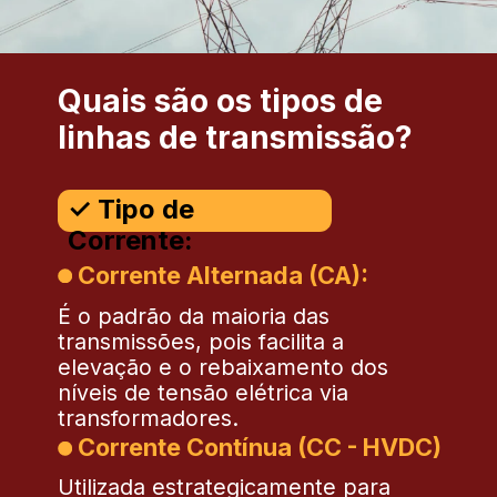
Quais são os tipos de
linhas de transmissão?
✓ Tipo de
Corrente:
Corrente Alternada (CA):
É o padrão da maioria das
transmissões, pois facilita a
elevação e o rebaixamento dos
níveis de tensão elétrica via
transformadores.
Corrente Contínua (CC - HVDC)
Utilizada estrategicamente para