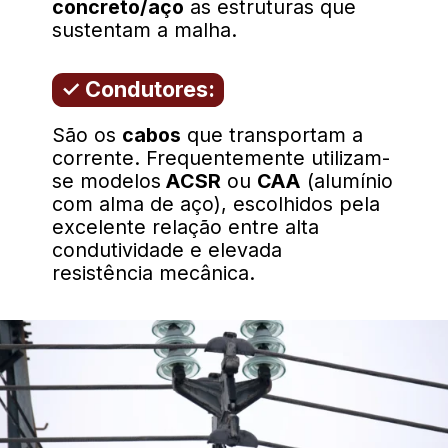
concreto/aço
as estruturas que
sustentam a malha.
✓ Condutores:
São os
cabos
que transportam a
corrente. Frequentemente utilizam-
se modelos
ACSR
ou
CAA
(alumínio
com alma de aço), escolhidos pela
excelente relação entre alta
condutividade e elevada
resistência mecânica.