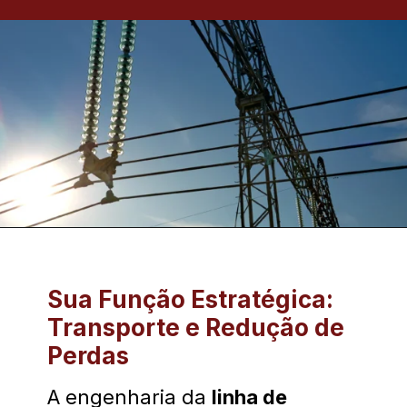
Sua Função Estratégica:
Transporte e Redução de
Perdas
A engenharia da
linha de