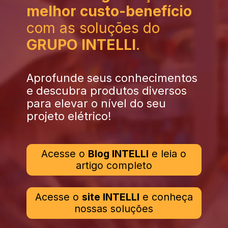
melhor custo-benefício
com as soluções do
GRUPO INTELLI
.
Aprofunde seus conhecimentos
e descubra produtos diversos
para elevar o nível do seu
projeto elétrico!
Acesse o
Blog INTELLI
e leia o
artigo completo
Acesse o
site INTELLI
e conheça
nossas soluções