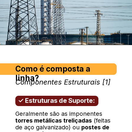
Como é composta a
linha?
Componentes Estruturais [1]
✓ Estruturas de Suporte:
Geralmente são as imponentes
torres metálicas treliçadas
(feitas
de aço galvanizado) ou
postes de