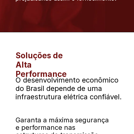
Soluções de
Alta
Performance
O desenvolvimento econômico
do Brasil depende de uma
infraestrutura elétrica confiável.
Garanta a máxima segurança
e performance nas