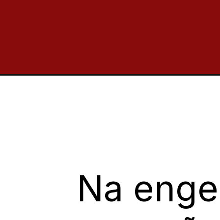
Na engen