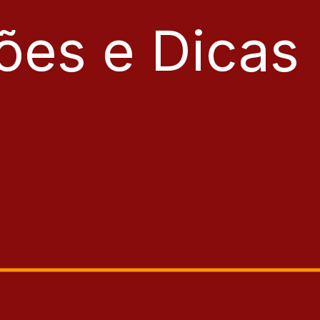
ões e Dicas 