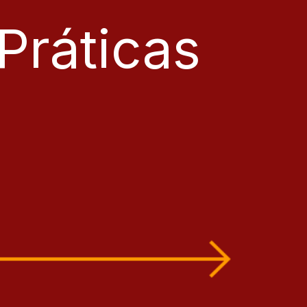
Práticas