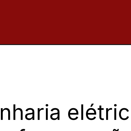
haria elétric