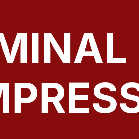
MINAL
PRESS