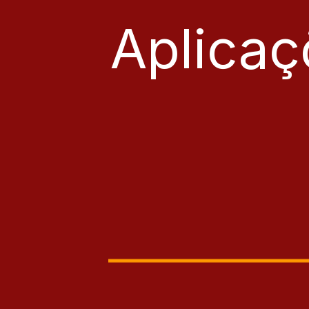
Aplicaç