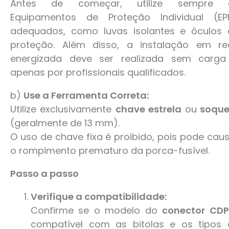
Antes de começar, utilize sempre 
Equipamentos de Proteção Individual (EPI
adequados, como luvas isolantes e óculos 
proteção. Além disso, a instalação em re
energizada deve ser realizada sem carga
apenas por profissionais qualificados.
b)
Use a Ferramenta Correta:
Utilize exclusivamente
chave estrela
ou
soque
(geralmente de 13 mm).
O uso de chave fixa é proibido, pois pode cau
o rompimento prematuro da porca-fusível.
Passo a passo
Verifique a compatibilidade:
Confirme se o modelo do
conector CDP
compatível com as bitolas e os tipos 