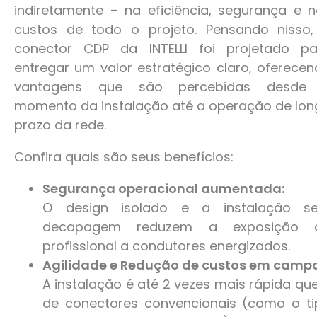
indiretamente – na eficiência, segurança e 
custos de todo o projeto. Pensando nisso,
conector CDP da INTELLI foi projetado pa
entregar um valor estratégico claro, oferece
vantagens que são percebidas desde
momento da instalação até a operação de lo
prazo da rede.
Confira quais são seus benefícios:
Segurança operacional aumentada:
O design isolado e a instalação s
decapagem reduzem a exposição 
profissional a condutores energizados.
Agilidade e Redução de custos em campo
A instalação é até 2 vezes mais rápida qu
de conectores convencionais (como o ti