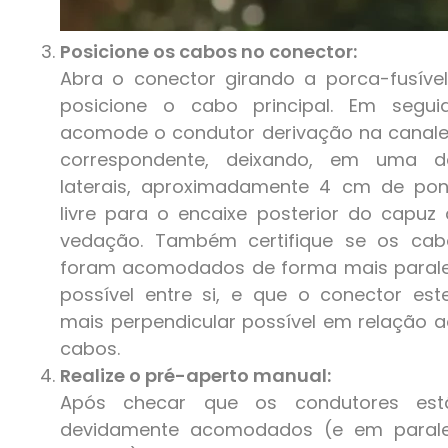
Posicione os cabos no conector:
Abra o conector girando a porca-fusíve
posicione o cabo principal. Em seguid
acomode o condutor derivação na canale
correspondente, deixando, em uma d
laterais, aproximadamente 4 cm de pon
livre para o encaixe posterior do capuz
vedação. Também certifique se os cab
foram acomodados de forma mais parale
possível entre si, e que o conector est
mais perpendicular possível em relação 
cabos.
Realize o pré-aperto manual:
Após checar que os condutores est
devidamente acomodados (e em parale