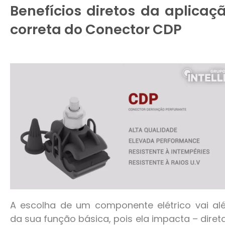
Benefícios diretos da aplicaç
correta do Conector CDP
A escolha de um componente elétrico vai al
da sua função básica, pois ela impacta – diret