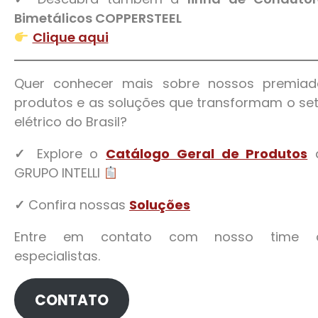
Bimetálicos COPPERSTEEL
Clique aqui
Quer conhecer mais sobre nossos premiad
produtos e as soluções que transformam o se
elétrico do Brasil?
✓
Explore o
Catálogo Geral de Produtos
GRUPO INTELLI
✓
Confira nossas
Soluções
Entre em contato com nosso time 
especialistas.
CONTATO