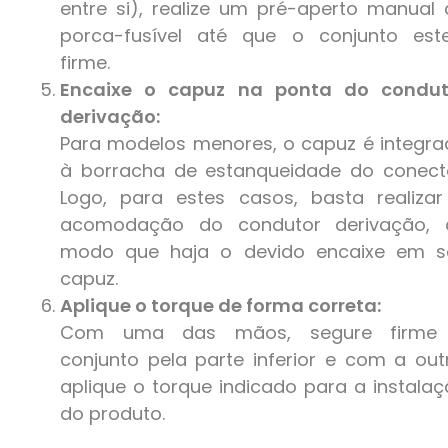
entre si), realize um pré-aperto manual
porca-fusível até que o conjunto este
firme.
Encaixe o capuz na ponta do condut
derivação:
Para modelos menores, o capuz é integr
à borracha de estanqueidade do conecto
Logo, para estes casos, basta realizar
acomodação do condutor derivação, 
modo que haja o devido encaixe em s
capuz.
Aplique o torque de forma correta:
Com uma das mãos, segure firme
conjunto pela parte inferior e com a out
aplique o torque indicado para a instala
do produto.