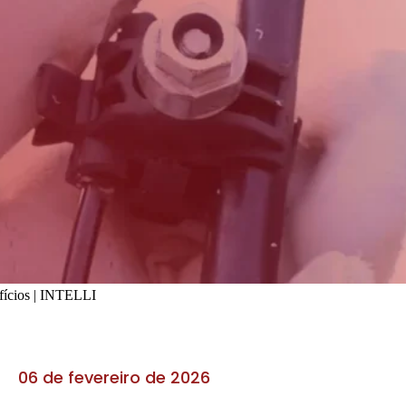
fícios | INTELLI
06 de fevereiro de 2026