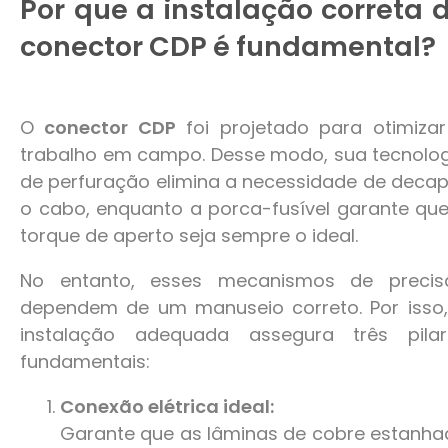
Por que a instalação correta 
conector CDP é fundamental?
O
conector CDP
foi projetado para otimizar
trabalho em campo. Desse modo, sua tecnolo
de perfuração elimina a necessidade de deca
o cabo, enquanto a porca-fusível garante qu
torque de aperto seja sempre o ideal.
No entanto, esses mecanismos de precis
dependem de um manuseio correto. Por isso,
instalação adequada assegura três pilar
fundamentais:
Conexão elétrica ideal:
Garante que as lâminas de cobre estanh