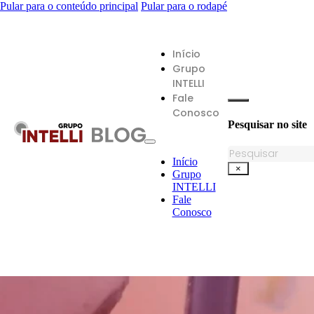
Pular para o conteúdo principal
Pular para o rodapé
Início
Grupo
INTELLI
Fale
Conosco
Pesquisar no site
Pesquisar
Início
×
Grupo
INTELLI
Fale
Conosco