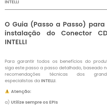
INTELLI
O Guia (Passo a Passo) para
instalação do Conector C
INTELLI
Para garantir todos os benefícios do produ
siga este passo a passo detalhado, baseado 
recomendações técnicas dos grand
especialistas da
INTELLI
.
Atenção:
a)
Utilize sempre os
EPIs