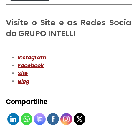
Visite o Site e as Redes Socia
do GRUPO INTELLI
Instagram
Facebook
Site
Blog
Compartilhe