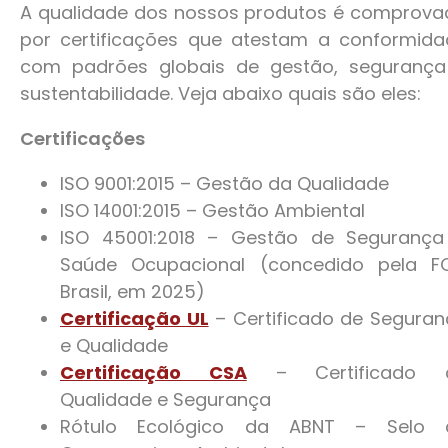
A qualidade dos nossos produtos é comprova
por certificações que atestam a conformida
com padrões globais de gestão, segurança
sustentabilidade. Veja abaixo quais são eles:
Certificações
ISO 9001:2015 – Gestão da Qualidade
ISO 14001:2015 – Gestão Ambiental
ISO 45001:2018 – Gestão de Segurança
Saúde Ocupacional (concedido pela F
Brasil, em 2025)
Certificação UL
– Certificado de Segura
e Qualidade
Certificação CSA
– Certificado 
Qualidade e Segurança
Rótulo Ecológico da ABNT – Selo 