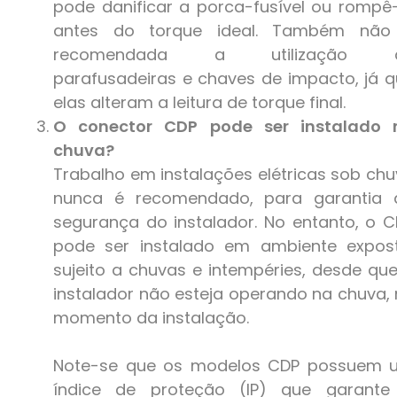
pode danificar a porca-fusível ou rompê
antes do torque ideal. Também não
recomendada a utilização 
parafusadeiras e chaves de impacto, já 
elas alteram a leitura de torque final.
O conector CDP pode ser instalado 
chuva?
Trabalho em instalações elétricas sob ch
nunca é recomendado, para garantia 
segurança do instalador. No entanto, o 
pode ser instalado em ambiente expost
sujeito a chuvas e intempéries, desde qu
instalador não esteja operando na chuva,
momento da instalação.
Note-se que os modelos CDP possuem 
índice de proteção (IP) que garante