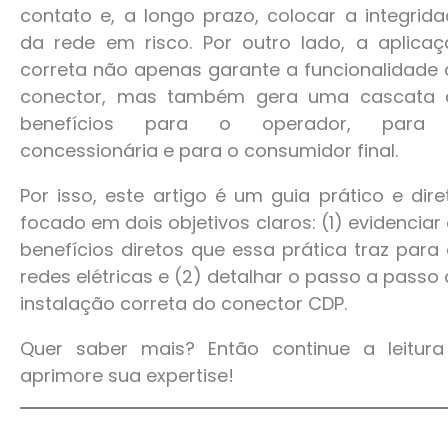
contato e, a longo prazo, colocar a integrid
da rede em risco. Por outro lado, a aplica
correta não apenas garante a funcionalidade
conector, mas também gera uma cascata 
benefícios para o operador, para
concessionária e para o consumidor final.
Por isso, este artigo é um guia prático e dire
focado em dois objetivos claros: (1) evidenciar
benefícios diretos que essa prática traz para
redes elétricas e (2) detalhar o passo a passo
instalação correta do conector CDP.
Quer saber mais? Então continue a leitura
aprimore sua expertise!