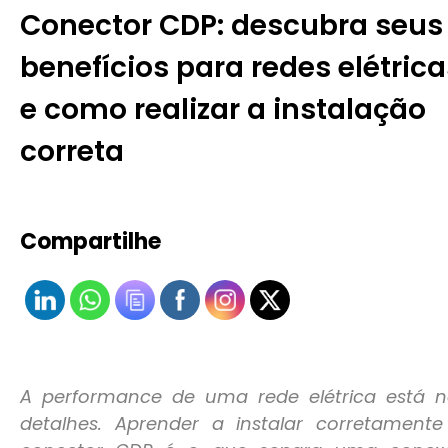
Conector CDP: descubra seus
benefícios para redes elétrica
e como realizar a instalação
correta
Compartilhe
A performance de uma rede elétrica está n
detalhes. Aprender a instalar corretamente