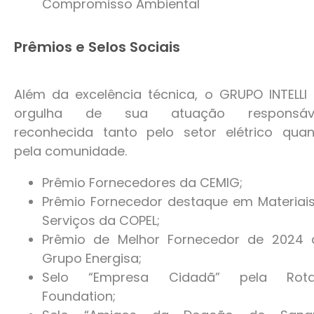
Compromisso Ambiental
Prêmios e Selos Sociais
Além da excelência técnica, o GRUPO INTELLI
orgulha de sua atuação responsáve
reconhecida tanto pelo setor elétrico quan
pela comunidade.
Prêmio Fornecedores da CEMIG;
Prêmio Fornecedor destaque em Materiai
Serviços da COPEL;
Prêmio de Melhor Fornecedor de 2024 
Grupo Energisa;
Selo “Empresa Cidadã” pela Rota
Foundation;