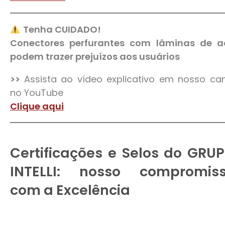
Tenha CUIDADO!
Conectores perfurantes com lâminas de a
podem trazer prejuízos aos usuários
>>
Assista ao vídeo explicativo em nosso ca
no YouTube
Clique aqui
Certificações e Selos do GRU
INTELLI: nosso compromis
com a Excelência