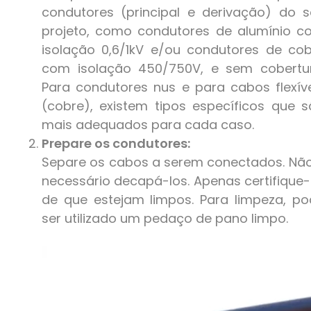
condutores (principal e derivação) do 
projeto, como condutores de alumínio c
isolação 0,6/1kV e/ou condutores de co
com isolação 450/750V, e sem cobertur
Para condutores nus e para cabos flexív
(cobre), existem tipos específicos que 
mais adequados para cada caso.
Prepare os condutores:
Separe os cabos a serem conectados. Nã
necessário decapá-los. Apenas certifique
de que estejam limpos. Para limpeza, p
ser utilizado um pedaço de pano limpo.