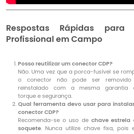
Respostas Rápidas para
Profissional em Campo
Posso reutilizar um conector CDP?
Não. Uma vez que a porca-fusível se rom
o conector não pode ser removido
reinstalado com a mesma garantia 
torque e segurança.
Qual ferramenta devo usar para instala
conector CDP?
Recomenda-se o uso de
chave estrela
soquete
. Nunca utilize chave fixa, pois 